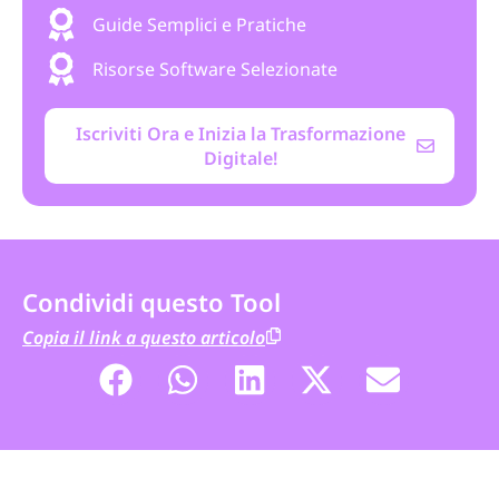
Guide Semplici e Pratiche
Risorse Software Selezionate
Iscriviti Ora e Inizia la Trasformazione
Digitale!
Condividi questo Tool
Copia il link a questo articolo