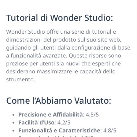
Tutorial di Wonder Studio:
Wonder Studio offre una serie di tutorial e
dimostrazioni del prodotto sul suo sito web,
guidando gli utenti dalla configurazione di base
a funzionalità avanzate. Queste risorse sono
preziose per utenti sia nuovi che esperti che
desiderano massimizzare le capacità dello
strumento.
Come l’Abbiamo Valutato:
Precisione e Affidabilità
: 4.5/5
Facilità d’Uso
: 4.2/5
Funzionalità e Caratteristiche
: 4.8/5