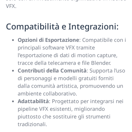
VFX.
Compatibilità e Integrazioni:
Opzioni di Esportazione
: Compatibile con i
principali software VFX tramite
l’esportazione di dati di motion capture,
tracce della telecamera e file Blender.
Contributi della Comunità
: Supporta l’uso
di personaggi e modelli gratuiti forniti
dalla comunità artistica, promuovendo un
ambiente collaborativo.
Adattabilità
: Progettato per integrarsi nei
pipeline VFX esistenti, migliorando
piuttosto che sostituire gli strumenti
tradizionali.