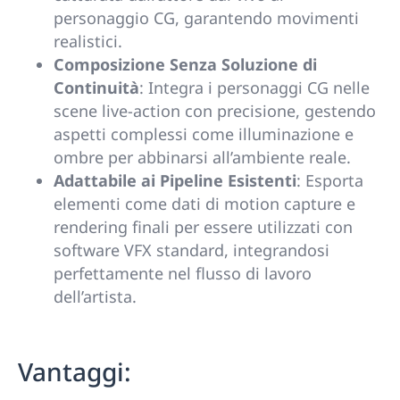
personaggio CG, garantendo movimenti
realistici.
Composizione Senza Soluzione di
Continuità
: Integra i personaggi CG nelle
scene live-action con precisione, gestendo
aspetti complessi come illuminazione e
ombre per abbinarsi all’ambiente reale.
Adattabile ai Pipeline Esistenti
: Esporta
elementi come dati di motion capture e
rendering finali per essere utilizzati con
software VFX standard, integrandosi
perfettamente nel flusso di lavoro
dell’artista.
Vantaggi: