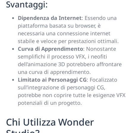
Svantaggi:
Dipendenza da Internet
: Essendo una
piattaforma basata su browser, è
necessaria una connessione internet
stabile e veloce per prestazioni ottimali.
Curva di Apprendimento
: Nonostante
semplifichi il processo VFX, i neofiti
dell’animazione 3D potrebbero affrontare
una curva di apprendimento.
Limitato ai Personaggi CG
: Focalizzato
sull’integrazione di personaggi CG,
potrebbe non coprire tutte le esigenze VFX
potenziali di un progetto.
Chi Utilizza Wonder