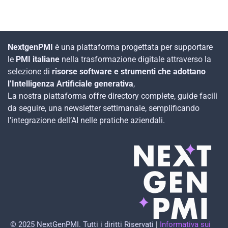
NextgenPMI
è una piattaforma progettata per supportare
le
PMI italiane
nella trasformazione digitale attraverso la
selezione di
risorse software e strumenti che adottano
l’Intelligenza Artificiale generativa
,
La nostra piattaforma offre directory complete, guide facili
da seguire, una newsletter settimanale, semplificando
l’integrazione dell’AI nelle pratiche aziendali.
© 2025 NextGenPMI. Tutti i diritti Riservati
|
Informativa sui