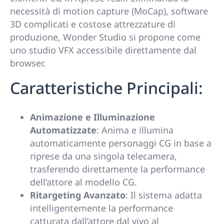
necessità di motion capture (MoCap), software
3D complicati e costose attrezzature di
produzione, Wonder Studio si propone come
uno studio VFX accessibile direttamente dal
browser.
Caratteristiche Principali:
Animazione e Illuminazione
Automatizzate
: Anima e illumina
automaticamente personaggi CG in base a
riprese da una singola telecamera,
trasferendo direttamente la performance
dell’attore al modello CG.
Ritargeting Avanzato
: Il sistema adatta
intelligentemente la performance
catturata dall’attore dal vivo al