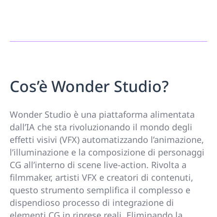
Cos’è Wonder Studio?
Wonder Studio è una piattaforma alimentata
dall’IA che sta rivoluzionando il mondo degli
effetti visivi (VFX) automatizzando l’animazione,
l’illuminazione e la composizione di personaggi
CG all’interno di scene live-action. Rivolta a
filmmaker, artisti VFX e creatori di contenuti,
questo strumento semplifica il complesso e
dispendioso processo di integrazione di
elementi CG in riprese reali. Eliminando la