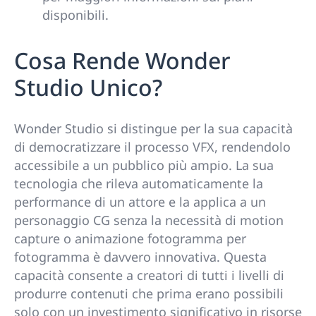
disponibili.
Cosa Rende Wonder
Studio Unico?
Wonder Studio si distingue per la sua capacità
di democratizzare il processo VFX, rendendolo
accessibile a un pubblico più ampio. La sua
tecnologia che rileva automaticamente la
performance di un attore e la applica a un
personaggio CG senza la necessità di motion
capture o animazione fotogramma per
fotogramma è davvero innovativa. Questa
capacità consente a creatori di tutti i livelli di
produrre contenuti che prima erano possibili
solo con un investimento significativo in risorse