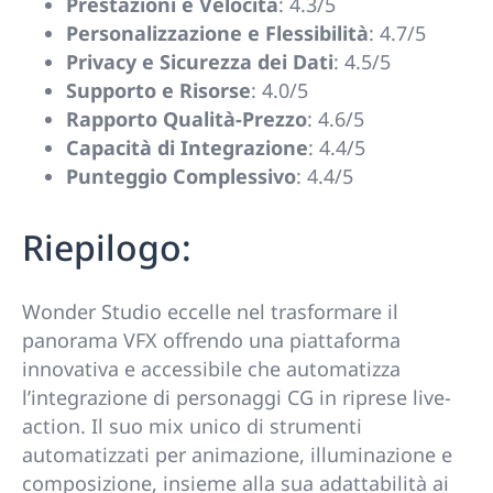
Prestazioni e Velocità
: 4.3/5
Personalizzazione e Flessibilità
: 4.7/5
Privacy e Sicurezza dei Dati
: 4.5/5
Supporto e Risorse
: 4.0/5
Rapporto Qualità-Prezzo
: 4.6/5
Capacità di Integrazione
: 4.4/5
Punteggio Complessivo
: 4.4/5
Riepilogo:
Wonder Studio eccelle nel trasformare il
panorama VFX offrendo una piattaforma
innovativa e accessibile che automatizza
l’integrazione di personaggi CG in riprese live-
action. Il suo mix unico di strumenti
automatizzati per animazione, illuminazione e
composizione, insieme alla sua adattabilità ai