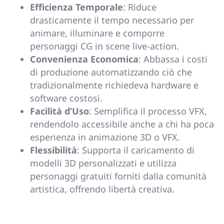
Efficienza Temporale
: Riduce
drasticamente il tempo necessario per
animare, illuminare e comporre
personaggi CG in scene live-action.
Convenienza Economica
: Abbassa i costi
di produzione automatizzando ciò che
tradizionalmente richiedeva hardware e
software costosi.
Facilità d’Uso
: Semplifica il processo VFX,
rendendolo accessibile anche a chi ha poca
esperienza in animazione 3D o VFX.
Flessibilità
: Supporta il caricamento di
modelli 3D personalizzati e utilizza
personaggi gratuiti forniti dalla comunità
artistica, offrendo libertà creativa.