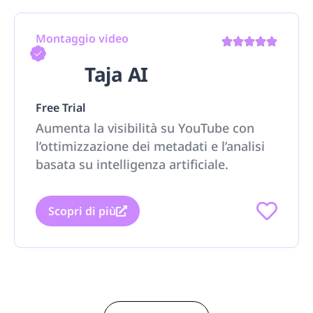
Montaggio video
Taja AI
Free Trial
Aumenta la visibilità su YouTube con
l’ottimizzazione dei metadati e l’analisi
basata su intelligenza artificiale.
Scopri di più