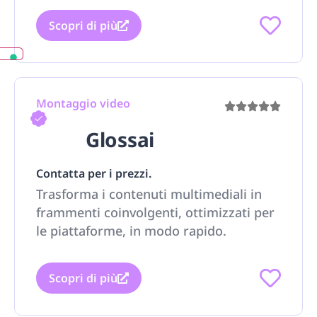
Scopri di più
Montaggio video
Glossai
Contatta per i prezzi.
Trasforma i contenuti multimediali in
frammenti coinvolgenti, ottimizzati per
le piattaforme, in modo rapido.
Scopri di più