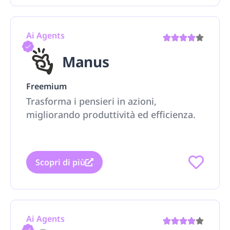
Ai Agents
Manus
Freemium
Trasforma i pensieri in azioni,
migliorando produttività ed efficienza.
Scopri di più
Ai Agents