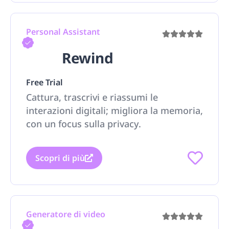
Personal Assistant
Rewind
Free Trial
Cattura, trascrivi e riassumi le
interazioni digitali; migliora la memoria,
con un focus sulla privacy.
Scopri di più
Generatore di video