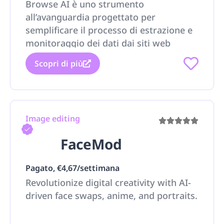
Browse AI è uno strumento
all’avanguardia progettato per
semplificare il processo di estrazione e
monitoraggio dei dati dai siti web
Scopri di più
Image editing
FaceMod
Pagato, €4,67/settimana
Revolutionize digital creativity with AI-
driven face swaps, anime, and portraits.