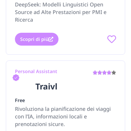
DeepSeek: Modelli Linguistici Open
Source ad Alte Prestazioni per PMI e
Ricerca
Scopri di più
Personal Assistant
Traivl
Free
Rivoluziona la pianificazione dei viaggi
con l’IA, informazioni locali e
prenotazioni sicure.