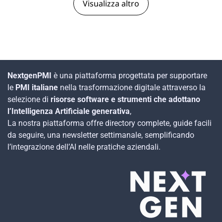
Visualizza altro
NextgenPMI
è una piattaforma progettata per supportare
le
PMI italiane
nella trasformazione digitale attraverso la
selezione di
risorse software e strumenti che adottano
l’Intelligenza Artificiale generativa
,
La nostra piattaforma offre directory complete, guide facili
da seguire, una newsletter settimanale, semplificando
l’integrazione dell’AI nelle pratiche aziendali.