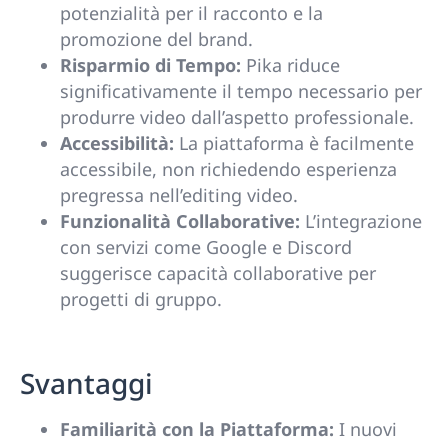
potenzialità per il racconto e la
promozione del brand.
Risparmio di Tempo:
Pika riduce
significativamente il tempo necessario per
produrre video dall’aspetto professionale.
Accessibilità:
La piattaforma è facilmente
accessibile, non richiedendo esperienza
pregressa nell’editing video.
Funzionalità Collaborative:
L’integrazione
con servizi come Google e Discord
suggerisce capacità collaborative per
progetti di gruppo.
Svantaggi
Familiarità con la Piattaforma:
I nuovi