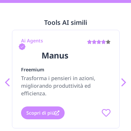
Tools AI simili
Ai Agents
Manus
Freemium
Trasforma i pensieri in azioni,
migliorando produttività ed
efficienza.
Scopri di più