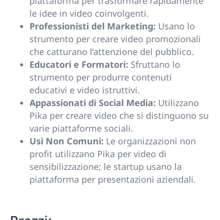
piattaforma per trasformare rapidamente
le idee in video coinvolgenti.
Professionisti del Marketing:
Usano lo
strumento per creare video promozionali
che catturano l’attenzione del pubblico.
Educatori e Formatori:
Sfruttano lo
strumento per produrre contenuti
educativi e video istruttivi.
Appassionati di Social Media:
Utilizzano
Pika per creare video che si distinguono su
varie piattaforme sociali.
Usi Non Comuni:
Le organizzazioni non
profit utilizzano Pika per video di
sensibilizzazione; le startup usano la
piattaforma per presentazioni aziendali.