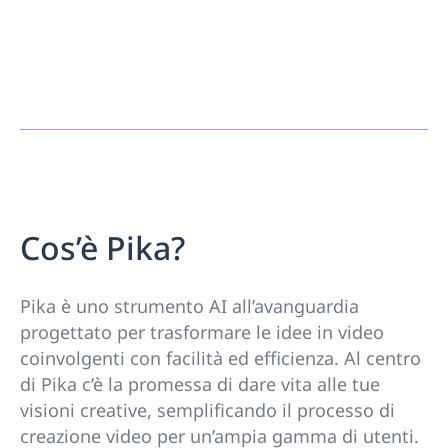
Cos’è Pika?
Pika è uno strumento AI all’avanguardia
progettato per trasformare le idee in video
coinvolgenti con facilità ed efficienza. Al centro
di Pika c’è la promessa di dare vita alle tue
visioni creative, semplificando il processo di
creazione video per un’ampia gamma di utenti.