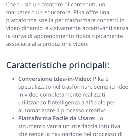
Che tu sia un creatore di contenuti, un
marketer o un educatore, Pika offre una
piattaforma snella per trasformare concetti in
video dinamici e visivamente accattivanti senza
la curva di apprendimento ripida tipicamente
associata alla produzione video.
Caratteristiche principali:
Conversione Idea-in-Video:
Pika è
specializzato nel trasformare semplici idee
in video completamente realizzati,
utilizzando l’intelligenza artificiale per
automatizzare il processo creativo.
Piattaforma Facile da Usare:
Lo
strumento vanta un’interfaccia intuitiva
che rende la navigazione nel processo di