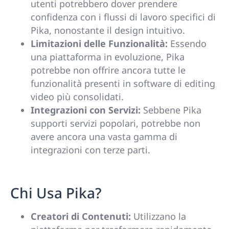
utenti potrebbero dover prendere
confidenza con i flussi di lavoro specifici di
Pika, nonostante il design intuitivo.
Limitazioni delle Funzionalità:
Essendo
una piattaforma in evoluzione, Pika
potrebbe non offrire ancora tutte le
funzionalità presenti in software di editing
video più consolidati.
Integrazioni con Servizi:
Sebbene Pika
supporti servizi popolari, potrebbe non
avere ancora una vasta gamma di
integrazioni con terze parti.
Chi Usa Pika?
Creatori di Contenuti:
Utilizzano la