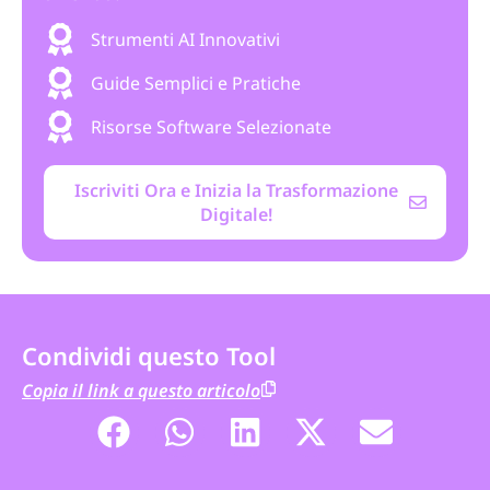
Strumenti AI Innovativi
Guide Semplici e Pratiche
Risorse Software Selezionate
Iscriviti Ora e Inizia la Trasformazione
Digitale!
Condividi questo Tool
Copia il link a questo articolo