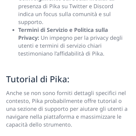
presenza di Pika su Twitter e Discord
indica un focus sulla comunità e sul
supporto.
Termini di Servizio e Politica sulla
Privacy:
Un impegno per la privacy degli
utenti e termini di servizio chiari
testimoniano l’affidabilità di Pika.
Tutorial di Pika:
Anche se non sono forniti dettagli specifici nel
contesto, Pika probabilmente offre tutorial o
una sezione di supporto per aiutare gli utenti a
navigare nella piattaforma e massimizzare le
capacità dello strumento.