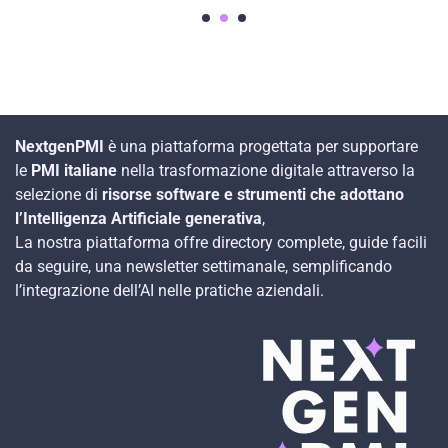
1
2
3
NextgenPMI
è una piattaforma progettata per supportare
le
PMI italiane
nella trasformazione digitale attraverso la
selezione di
risorse software e strumenti che adottano
l’Intelligenza Artificiale generativa
,
La nostra piattaforma offre directory complete, guide facili
da seguire, una newsletter settimanale, semplificando
l’integrazione dell’AI nelle pratiche aziendali.