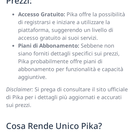
Prezzi:
Accesso Gratuito:
Pika offre la possibilità
di registrarsi e iniziare a utilizzare la
piattaforma, suggerendo un livello di
accesso gratuito ai suoi servizi.
Piani di Abbonamento:
Sebbene non
siano forniti dettagli specifici sui prezzi,
Pika probabilmente offre piani di
abbonamento per funzionalità e capacità
aggiuntive.
Disclaimer:
Si prega di consultare il sito ufficiale
di Pika per i dettagli più aggiornati e accurati
sui prezzi.
Cosa Rende Unico Pika?