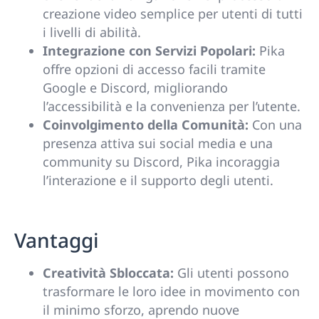
creazione video semplice per utenti di tutti
i livelli di abilità.
Integrazione con Servizi Popolari:
Pika
offre opzioni di accesso facili tramite
Google e Discord, migliorando
l’accessibilità e la convenienza per l’utente.
Coinvolgimento della Comunità:
Con una
presenza attiva sui social media e una
community su Discord, Pika incoraggia
l’interazione e il supporto degli utenti.
Vantaggi
Creatività Sbloccata:
Gli utenti possono
trasformare le loro idee in movimento con
il minimo sforzo, aprendo nuove