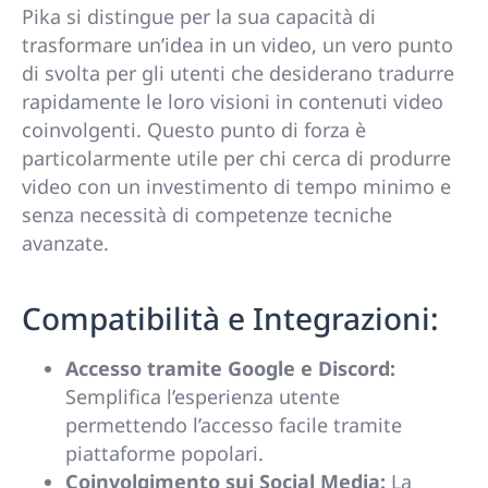
Pika si distingue per la sua capacità di
trasformare un’idea in un video, un vero punto
di svolta per gli utenti che desiderano tradurre
rapidamente le loro visioni in contenuti video
coinvolgenti. Questo punto di forza è
particolarmente utile per chi cerca di produrre
video con un investimento di tempo minimo e
senza necessità di competenze tecniche
avanzate.
Compatibilità e Integrazioni:
Accesso tramite Google e Discord:
Semplifica l’esperienza utente
permettendo l’accesso facile tramite
piattaforme popolari.
Coinvolgimento sui Social Media:
La