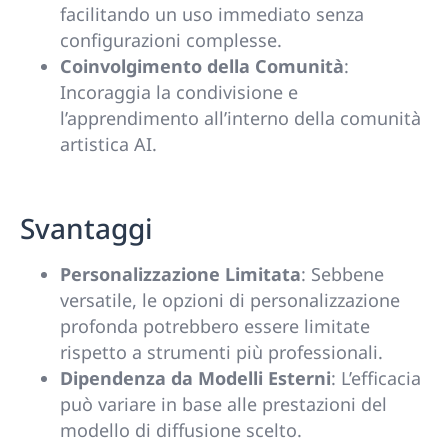
facilitando un uso immediato senza
configurazioni complesse.
Coinvolgimento della Comunità
:
Incoraggia la condivisione e
l’apprendimento all’interno della comunità
artistica AI.
Svantaggi
Personalizzazione Limitata
: Sebbene
versatile, le opzioni di personalizzazione
profonda potrebbero essere limitate
rispetto a strumenti più professionali.
Dipendenza da Modelli Esterni
: L’efficacia
può variare in base alle prestazioni del
modello di diffusione scelto.