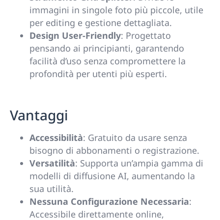
immagini in singole foto più piccole, utile
per editing e gestione dettagliata.
Design User-Friendly
: Progettato
pensando ai principianti, garantendo
facilità d’uso senza compromettere la
profondità per utenti più esperti.
Vantaggi
Accessibilità
: Gratuito da usare senza
bisogno di abbonamenti o registrazione.
Versatilità
: Supporta un’ampia gamma di
modelli di diffusione AI, aumentando la
sua utilità.
Nessuna Configurazione Necessaria
:
Accessibile direttamente online,