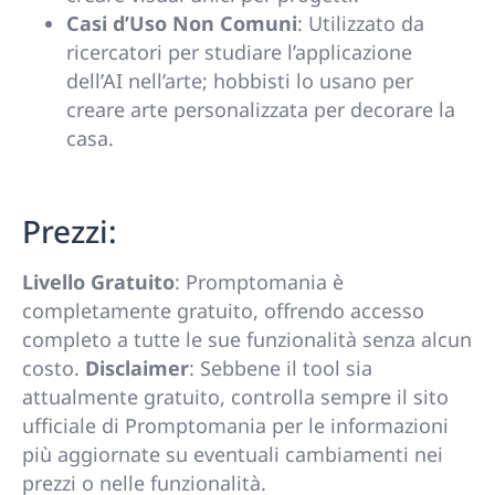
Casi d’Uso Non Comuni
: Utilizzato da
ricercatori per studiare l’applicazione
dell’AI nell’arte; hobbisti lo usano per
creare arte personalizzata per decorare la
casa.
Prezzi:
Livello Gratuito
: Promptomania è
completamente gratuito, offrendo accesso
completo a tutte le sue funzionalità senza alcun
costo.
Disclaimer
: Sebbene il tool sia
attualmente gratuito, controlla sempre il sito
ufficiale di Promptomania per le informazioni
più aggiornate su eventuali cambiamenti nei
prezzi o nelle funzionalità.