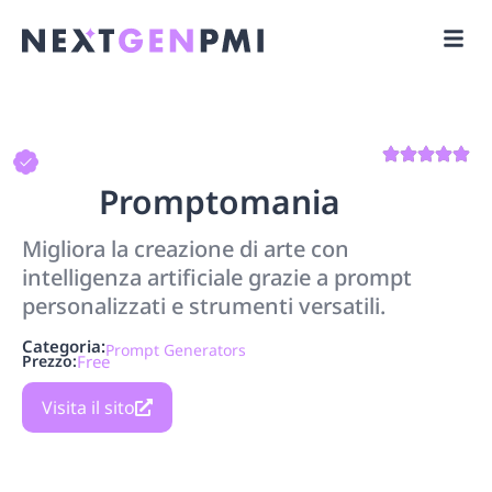
Promptomania
Migliora la creazione di arte con
intelligenza artificiale grazie a prompt
personalizzati e strumenti versatili.
Categoria:
Prompt Generators
Prezzo:
Free
Visita il sito