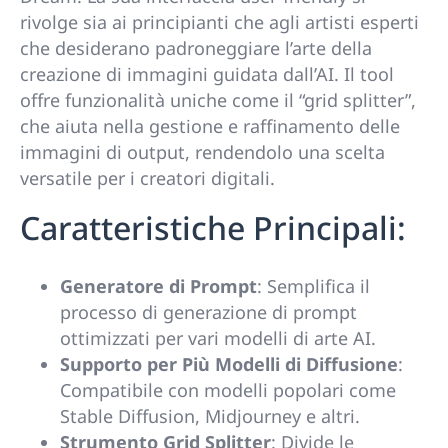
rivolge sia ai principianti che agli artisti esperti
che desiderano padroneggiare l’arte della
creazione di immagini guidata dall’AI. Il tool
offre funzionalità uniche come il “grid splitter”,
che aiuta nella gestione e raffinamento delle
immagini di output, rendendolo una scelta
versatile per i creatori digitali.
Caratteristiche Principali:
Generatore di Prompt
: Semplifica il
processo di generazione di prompt
ottimizzati per vari modelli di arte AI.
Supporto per Più Modelli di Diffusione
:
Compatibile con modelli popolari come
Stable Diffusion, Midjourney e altri.
Strumento Grid Splitter
: Divide le