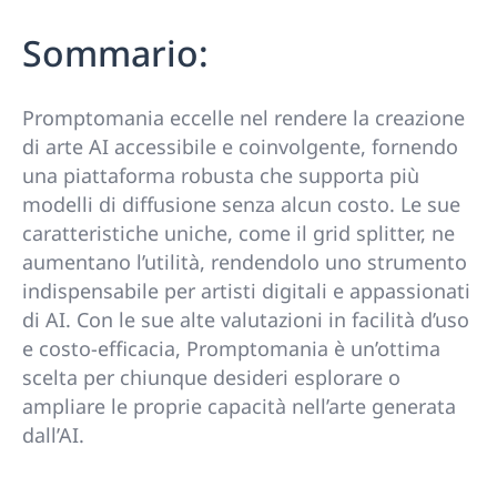
Sommario:
Promptomania eccelle nel rendere la creazione
di arte AI accessibile e coinvolgente, fornendo
una piattaforma robusta che supporta più
modelli di diffusione senza alcun costo. Le sue
caratteristiche uniche, come il grid splitter, ne
aumentano l’utilità, rendendolo uno strumento
indispensabile per artisti digitali e appassionati
di AI. Con le sue alte valutazioni in facilità d’uso
e costo-efficacia, Promptomania è un’ottima
scelta per chiunque desideri esplorare o
ampliare le proprie capacità nell’arte generata
dall’AI.