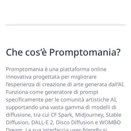
Che cos’è Promptomania?
Promptomania è una piattaforma online
innovativa progettata per migliorare
l’esperienza di creazione di arte generata dall’AI.
Funziona come generatore di prompt
specificamente per le comunità artistiche AI,
supportando una vasta gamma di modelli di
diffusione, tra cui CF Spark, Midjourney, Stable
Diffusion, DALL-E 2, Disco Diffusion e WOMBO
Dream. La sua interfaccia user-friendly si