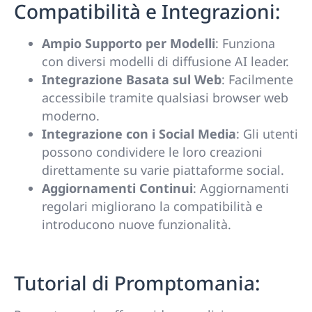
Compatibilità e Integrazioni:
Ampio Supporto per Modelli
: Funziona
con diversi modelli di diffusione AI leader.
Integrazione Basata sul Web
: Facilmente
accessibile tramite qualsiasi browser web
moderno.
Integrazione con i Social Media
: Gli utenti
possono condividere le loro creazioni
direttamente su varie piattaforme social.
Aggiornamenti Continui
: Aggiornamenti
regolari migliorano la compatibilità e
introducono nuove funzionalità.
Tutorial di Promptomania: