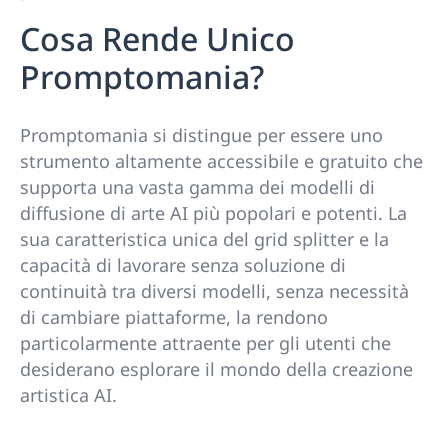
Cosa Rende Unico
Promptomania?
Promptomania si distingue per essere uno
strumento altamente accessibile e gratuito che
supporta una vasta gamma dei modelli di
diffusione di arte AI più popolari e potenti. La
sua caratteristica unica del grid splitter e la
capacità di lavorare senza soluzione di
continuità tra diversi modelli, senza necessità
di cambiare piattaforme, la rendono
particolarmente attraente per gli utenti che
desiderano esplorare il mondo della creazione
artistica AI.