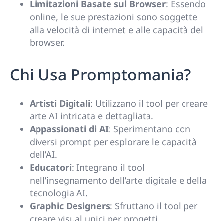
Limitazioni Basate sul Browser
: Essendo
online, le sue prestazioni sono soggette
alla velocità di internet e alle capacità del
browser.
Chi Usa Promptomania?
Artisti Digitali
: Utilizzano il tool per creare
arte AI intricata e dettagliata.
Appassionati di AI
: Sperimentano con
diversi prompt per esplorare le capacità
dell’AI.
Educatori
: Integrano il tool
nell’insegnamento dell’arte digitale e della
tecnologia AI.
Graphic Designers
: Sfruttano il tool per
creare visual unici per progetti.