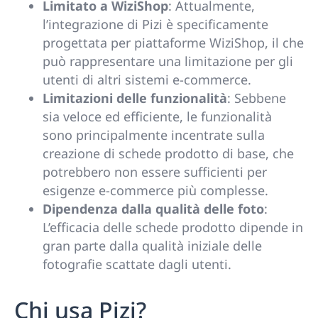
Limitato a WiziShop
: Attualmente,
l’integrazione di Pizi è specificamente
progettata per piattaforme WiziShop, il che
può rappresentare una limitazione per gli
utenti di altri sistemi e-commerce.
Limitazioni delle funzionalità
: Sebbene
sia veloce ed efficiente, le funzionalità
sono principalmente incentrate sulla
creazione di schede prodotto di base, che
potrebbero non essere sufficienti per
esigenze e-commerce più complesse.
Dipendenza dalla qualità delle foto
:
L’efficacia delle schede prodotto dipende in
gran parte dalla qualità iniziale delle
fotografie scattate dagli utenti.
Chi usa Pizi?