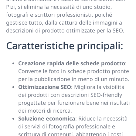
Pizi, si elimina la necessità di uno studio,
fotografi e scrittori professionisti, poiché
gestisce tutto, dalla cattura delle immagini a
descrizioni di prodotto ottimizzate per la SEO.
Caratteristiche principali:
Creazione rapida delle schede prodotto
:
Converte le foto in schede prodotto pronte
per la pubblicazione in meno di un minuto.
Ottimizzazione SEO
: Migliora la visibilità
dei prodotti con descrizioni SEO-friendly
progettate per funzionare bene nei risultati
dei motori di ricerca.
Soluzione economica
: Riduce la necessità
di servizi di fotografia professionale e
scrittura di contenuti, abbattendo i costi