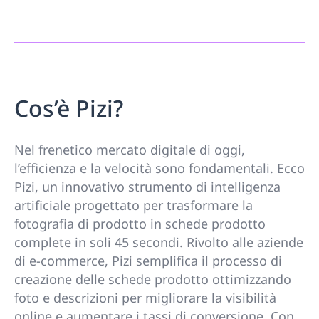
Cos’è Pizi?
Nel frenetico mercato digitale di oggi,
l’efficienza e la velocità sono fondamentali. Ecco
Pizi, un innovativo strumento di intelligenza
artificiale progettato per trasformare la
fotografia di prodotto in schede prodotto
complete in soli 45 secondi. Rivolto alle aziende
di e-commerce, Pizi semplifica il processo di
creazione delle schede prodotto ottimizzando
foto e descrizioni per migliorare la visibilità
online e aumentare i tassi di conversione. Con