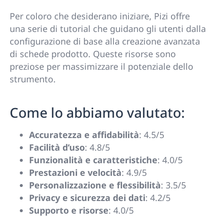
Per coloro che desiderano iniziare, Pizi offre
una serie di tutorial che guidano gli utenti dalla
configurazione di base alla creazione avanzata
di schede prodotto. Queste risorse sono
preziose per massimizzare il potenziale dello
strumento.
Come lo abbiamo valutato:
Accuratezza e affidabilità
: 4.5/5
Facilità d’uso
: 4.8/5
Funzionalità e caratteristiche
: 4.0/5
Prestazioni e velocità
: 4.9/5
Personalizzazione e flessibilità
: 3.5/5
Privacy e sicurezza dei dati
: 4.2/5
Supporto e risorse
: 4.0/5