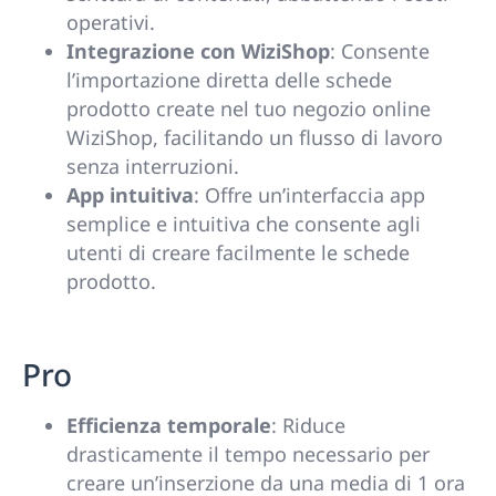
operativi.
Integrazione con WiziShop
: Consente
l’importazione diretta delle schede
prodotto create nel tuo negozio online
WiziShop, facilitando un flusso di lavoro
senza interruzioni.
App intuitiva
: Offre un’interfaccia app
semplice e intuitiva che consente agli
utenti di creare facilmente le schede
prodotto.
Pro
Efficienza temporale
: Riduce
drasticamente il tempo necessario per
creare un’inserzione da una media di 1 ora