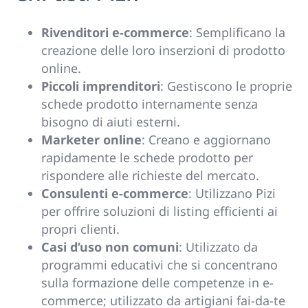
Rivenditori e-commerce
: Semplificano la
creazione delle loro inserzioni di prodotto
online.
Piccoli imprenditori
: Gestiscono le proprie
schede prodotto internamente senza
bisogno di aiuti esterni.
Marketer online
: Creano e aggiornano
rapidamente le schede prodotto per
rispondere alle richieste del mercato.
Consulenti e-commerce
: Utilizzano Pizi
per offrire soluzioni di listing efficienti ai
propri clienti.
Casi d’uso non comuni
: Utilizzato da
programmi educativi che si concentrano
sulla formazione delle competenze in e-
commerce; utilizzato da artigiani fai-da-te