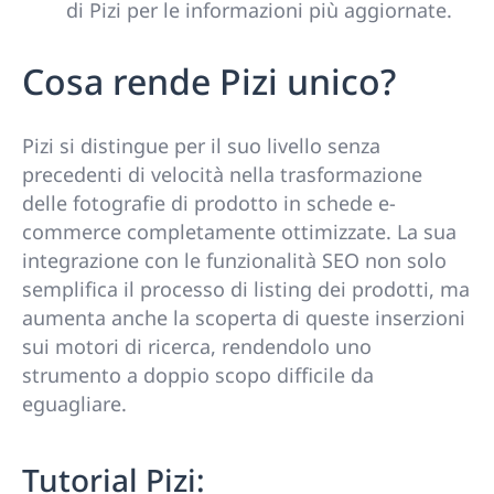
di Pizi per le informazioni più aggiornate.
Cosa rende Pizi unico?
Pizi si distingue per il suo livello senza
precedenti di velocità nella trasformazione
delle fotografie di prodotto in schede e-
commerce completamente ottimizzate. La sua
integrazione con le funzionalità SEO non solo
semplifica il processo di listing dei prodotti, ma
aumenta anche la scoperta di queste inserzioni
sui motori di ricerca, rendendolo uno
strumento a doppio scopo difficile da
eguagliare.
Tutorial Pizi: