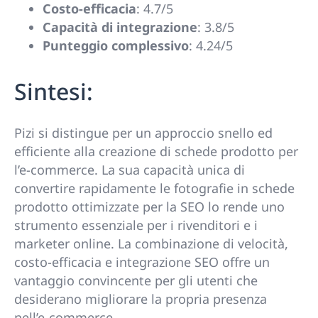
Costo-efficacia
: 4.7/5
Capacità di integrazione
: 3.8/5
Punteggio complessivo
: 4.24/5
Sintesi:
Pizi si distingue per un approccio snello ed
efficiente alla creazione di schede prodotto per
l’e-commerce. La sua capacità unica di
convertire rapidamente le fotografie in schede
prodotto ottimizzate per la SEO lo rende uno
strumento essenziale per i rivenditori e i
marketer online. La combinazione di velocità,
costo-efficacia e integrazione SEO offre un
vantaggio convincente per gli utenti che
desiderano migliorare la propria presenza
nell’e-commerce.