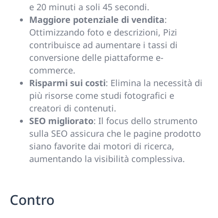
e 20 minuti a soli 45 secondi.
Maggiore potenziale di vendita
:
Ottimizzando foto e descrizioni, Pizi
contribuisce ad aumentare i tassi di
conversione delle piattaforme e-
commerce.
Risparmi sui costi
: Elimina la necessità di
più risorse come studi fotografici e
creatori di contenuti.
SEO migliorato
: Il focus dello strumento
sulla SEO assicura che le pagine prodotto
siano favorite dai motori di ricerca,
aumentando la visibilità complessiva.
Contro