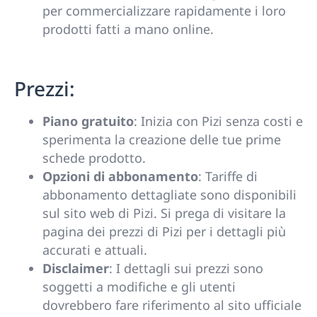
per commercializzare rapidamente i loro
prodotti fatti a mano online.
Prezzi:
Piano gratuito
: Inizia con Pizi senza costi e
sperimenta la creazione delle tue prime
schede prodotto.
Opzioni di abbonamento
: Tariffe di
abbonamento dettagliate sono disponibili
sul sito web di Pizi. Si prega di visitare la
pagina dei prezzi di Pizi per i dettagli più
accurati e attuali.
Disclaimer
: I dettagli sui prezzi sono
soggetti a modifiche e gli utenti
dovrebbero fare riferimento al sito ufficiale