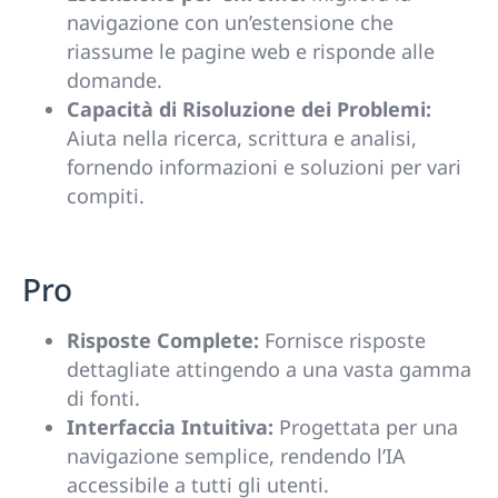
navigazione con un’estensione che
riassume le pagine web e risponde alle
domande.
Capacità di Risoluzione dei Problemi:
Aiuta nella ricerca, scrittura e analisi,
fornendo informazioni e soluzioni per vari
compiti.
Pro
Risposte Complete:
Fornisce risposte
dettagliate attingendo a una vasta gamma
di fonti.
Interfaccia Intuitiva:
Progettata per una
navigazione semplice, rendendo l’IA
accessibile a tutti gli utenti.