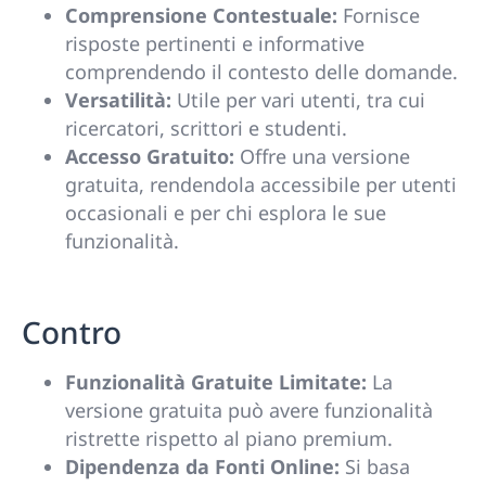
Comprensione Contestuale:
Fornisce
risposte pertinenti e informative
comprendendo il contesto delle domande.
Versatilità:
Utile per vari utenti, tra cui
ricercatori, scrittori e studenti.
Accesso Gratuito:
Offre una versione
gratuita, rendendola accessibile per utenti
occasionali e per chi esplora le sue
funzionalità.
Contro
Funzionalità Gratuite Limitate:
La
versione gratuita può avere funzionalità
ristrette rispetto al piano premium.
Dipendenza da Fonti Online:
Si basa