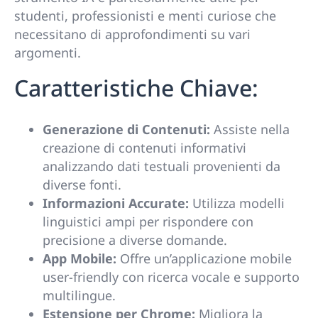
studenti, professionisti e menti curiose che
necessitano di approfondimenti su vari
argomenti.
Caratteristiche Chiave:
Generazione di Contenuti:
Assiste nella
creazione di contenuti informativi
analizzando dati testuali provenienti da
diverse fonti.
Informazioni Accurate:
Utilizza modelli
linguistici ampi per rispondere con
precisione a diverse domande.
App Mobile:
Offre un’applicazione mobile
user-friendly con ricerca vocale e supporto
multilingue.
Estensione per Chrome:
Migliora la