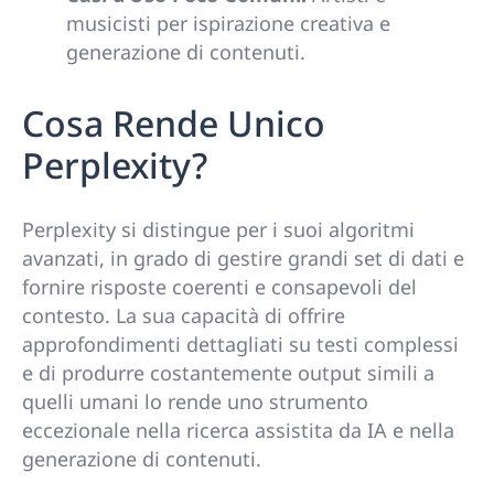
musicisti per ispirazione creativa e
generazione di contenuti.
Cosa Rende Unico
Perplexity?
Perplexity si distingue per i suoi algoritmi
avanzati, in grado di gestire grandi set di dati e
fornire risposte coerenti e consapevoli del
contesto. La sua capacità di offrire
approfondimenti dettagliati su testi complessi
e di produrre costantemente output simili a
quelli umani lo rende uno strumento
eccezionale nella ricerca assistita da IA e nella
generazione di contenuti.