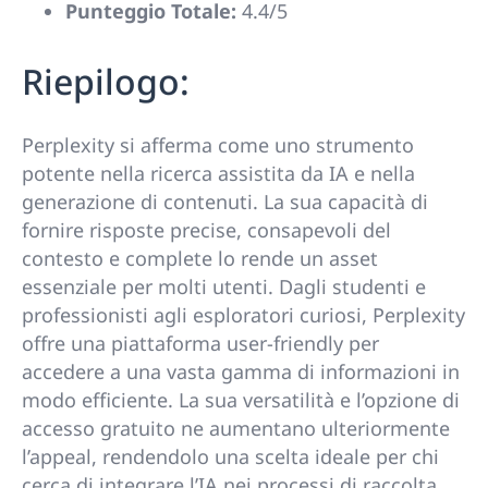
Punteggio Totale:
4.4/5
Riepilogo:
Perplexity si afferma come uno strumento
potente nella ricerca assistita da IA e nella
generazione di contenuti. La sua capacità di
fornire risposte precise, consapevoli del
contesto e complete lo rende un asset
essenziale per molti utenti. Dagli studenti e
professionisti agli esploratori curiosi, Perplexity
offre una piattaforma user-friendly per
accedere a una vasta gamma di informazioni in
modo efficiente. La sua versatilità e l’opzione di
accesso gratuito ne aumentano ulteriormente
l’appeal, rendendolo una scelta ideale per chi
cerca di integrare l’IA nei processi di raccolta