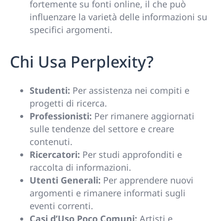
fortemente su fonti online, il che può
influenzare la varietà delle informazioni su
specifici argomenti.
Chi Usa Perplexity?
Studenti:
Per assistenza nei compiti e
progetti di ricerca.
Professionisti:
Per rimanere aggiornati
sulle tendenze del settore e creare
contenuti.
Ricercatori:
Per studi approfonditi e
raccolta di informazioni.
Utenti Generali:
Per apprendere nuovi
argomenti e rimanere informati sugli
eventi correnti.
Casi d’Uso Poco Comuni:
Artisti e