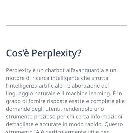
Cos’è Perplexity?
Perplexity è un chatbot all’avanguardia e un
motore di ricerca intelligente che sfrutta
l’intelligenza artificiale, l’elaborazione del
linguaggio naturale e il machine learning. È in
grado di fornire risposte esatte e complete alle
domande degli utenti, rendendolo uno
strumento prezioso per chi cerca informazioni
dettagliate e accurate in modo rapido. Questo
strumento IA è particolarmente utile per