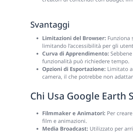
Svantaggi
Limitazioni del Browser:
Funziona s
limitando l’accessibilità per gli utent
Curva di Apprendimento:
Sebbene s
funzionalità può richiedere tempo.
Opzioni di Esportazione:
Limitato a
camera, il che potrebbe non adattarsi 
Chi Usa Google Earth 
Filmmaker e Animatori:
Per creare
film e animazioni.
Media Broadcast:
Utilizzato per arr