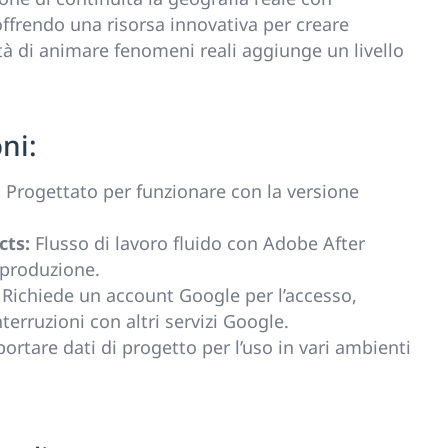
ffrendo una risorsa innovativa per creare
ità di animare fenomeni reali aggiunge un livello
ni:
:
Progettato per funzionare con la versione
cts:
Flusso di lavoro fluido con Adobe After
t-produzione.
Richiede un account Google per l’accesso,
erruzioni con altri servizi Google.
portare dati di progetto per l’uso in vari ambienti