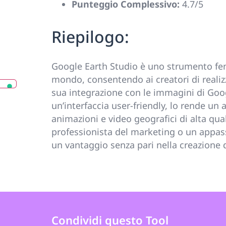
Punteggio Complessivo:
4.7/5
Riepilogo:
Google Earth Studio è uno strumento fen
mondo, consentendo ai creatori di realizz
sua integrazione con le immagini di Goog
un’interfaccia user-friendly, lo rende un
animazioni e video geografici di alta qua
professionista del marketing o un appass
un vantaggio senza pari nella creazione d
Condividi questo Tool