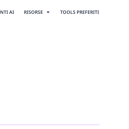
NTI AI
RISORSE
TOOLS PREFERITI