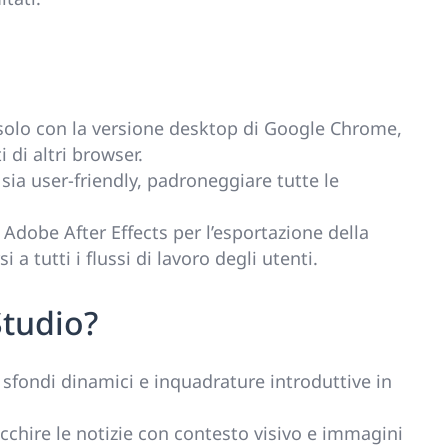
olo con la versione desktop di Google Chrome,
i di altri browser.
ia user-friendly, padroneggiare tutte le
 Adobe After Effects per l’esportazione della
a tutti i flussi di lavoro degli utenti.
Studio?
 sfondi dinamici e inquadrature introduttive in
icchire le notizie con contesto visivo e immagini