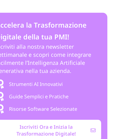
ccelera la Trasformazione
igitale della tua PMI!
scriviti alla nostra newsletter
ettimanale e scopri come integrare
acilmente l’Intelligenza Artificiale
enerativa nella tua azienda.
Strumenti AI Innovativi
Guide Semplici e Pratiche
Risorse Software Selezionate
Iscriviti Ora e Inizia la
Trasformazione Digitale!