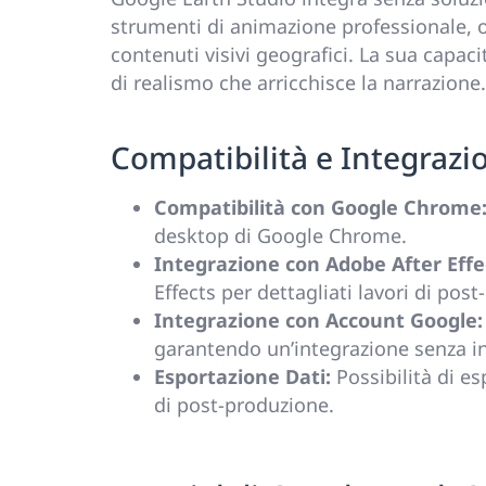
strumenti di animazione professionale, o
contenuti visivi geografici. La sua capac
di realismo che arricchisce la narrazione.
Compatibilità e Integrazio
Compatibilità con Google Chrome
desktop di Google Chrome.
Integrazione con Adobe After Effe
Effects per dettagliati lavori di pos
Integrazione con Account Google:
garantendo un’integrazione senza int
Esportazione Dati:
Possibilità di es
di post-produzione.