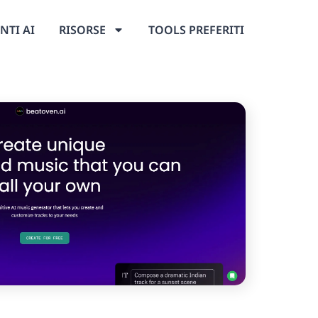
NTI AI
RISORSE
TOOLS PREFERITI