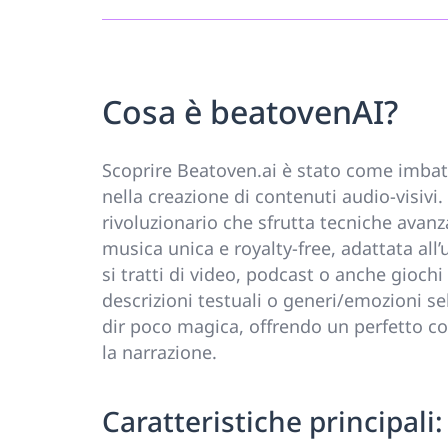
Cosa è beatovenAI?
Scoprire Beatoven.ai è stato come imbatt
nella creazione di contenuti audio-visivi
rivoluzionario che sfrutta tecniche avan
musica unica e royalty-free, adattata all
si tratti di video, podcast o anche giochi
descrizioni testuali o generi/emozioni se
dir poco magica, offrendo un perfetto co
la narrazione.
Caratteristiche principali: