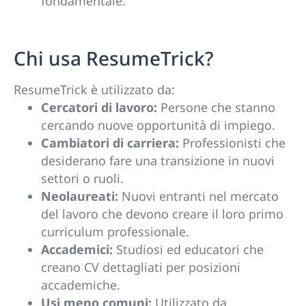
fondamentale.
Chi usa ResumeTrick?
ResumeTrick è utilizzato da:
Cercatori di lavoro:
Persone che stanno
cercando nuove opportunità di impiego.
Cambiatori di carriera:
Professionisti che
desiderano fare una transizione in nuovi
settori o ruoli.
Neolaureati:
Nuovi entranti nel mercato
del lavoro che devono creare il loro primo
curriculum professionale.
Accademici:
Studiosi ed educatori che
creano CV dettagliati per posizioni
accademiche.
Usi meno comuni:
Utilizzato da