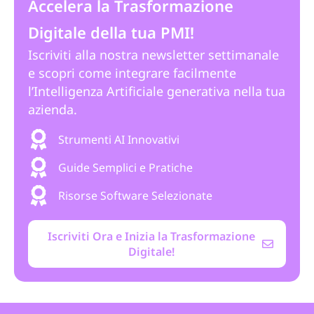
Accelera la Trasformazione
Digitale della tua PMI!
Iscriviti alla nostra newsletter settimanale
e scopri come integrare facilmente
l’Intelligenza Artificiale generativa nella tua
azienda.
Strumenti AI Innovativi
Guide Semplici e Pratiche
Risorse Software Selezionate
Iscriviti Ora e Inizia la Trasformazione
Digitale!