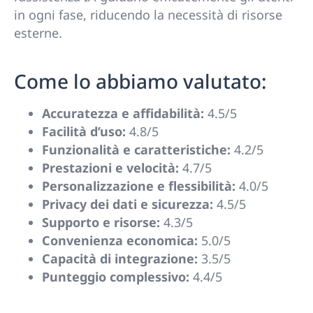
in ogni fase, riducendo la necessità di risorse
esterne.
Come lo abbiamo valutato:
Accuratezza e affidabilità:
4.5/5
Facilità d’uso:
4.8/5
Funzionalità e caratteristiche:
4.2/5
Prestazioni e velocità:
4.7/5
Personalizzazione e flessibilità:
4.0/5
Privacy dei dati e sicurezza:
4.5/5
Supporto e risorse:
4.3/5
Convenienza economica:
5.0/5
Capacità di integrazione:
3.5/5
Punteggio complessivo:
4.4/5