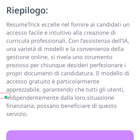
Riepilogo:
ResumeTrick eccelle nel fornire ai candidati un
accesso facile e intuitivo alla creazione di
curricula professionali. Con l’assistenza dell’IA,
una varietà di modelli e la convenienza della
gestione online, si rivela uno strumento
prezioso per chiunque desideri perfezionare i
propri documenti di candidatura. Il modello di
accesso gratuito è particolarmente
apprezzabile, garantendo che tutti gli utenti,
indipendentemente dalla loro situazione
finanziaria, possano beneficiare di questo
servizio.