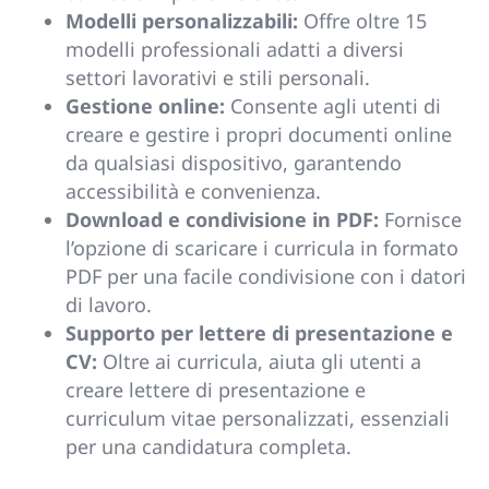
Modelli personalizzabili:
Offre oltre 15
modelli professionali adatti a diversi
settori lavorativi e stili personali.
Gestione online:
Consente agli utenti di
creare e gestire i propri documenti online
da qualsiasi dispositivo, garantendo
accessibilità e convenienza.
Download e condivisione in PDF:
Fornisce
l’opzione di scaricare i curricula in formato
PDF per una facile condivisione con i datori
di lavoro.
Supporto per lettere di presentazione e
CV:
Oltre ai curricula, aiuta gli utenti a
creare lettere di presentazione e
curriculum vitae personalizzati, essenziali
per una candidatura completa.