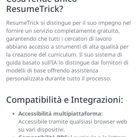
ResumeTrick?
ResumeTrick si distingue per il suo impegno nel
fornire un servizio completamente gratuito,
garantendo che tutti i cercatori di lavoro
abbiano accesso a strumenti di alta qualità per
la creazione del curriculum. Il suo sistema di
guida basato sull’IA lo distingue dai fornitori di
modelli di base offrendo assistenza
personalizzata durante tutto il processo.
Compatibilità e Integrazioni:
Accessibilità multipiattaforma:
Accessibile tramite qualsiasi browser web
su vari dispositivi.