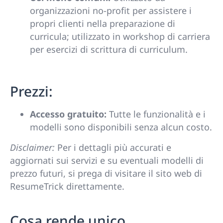
organizzazioni no-profit per assistere i
propri clienti nella preparazione di
curricula; utilizzato in workshop di carriera
per esercizi di scrittura di curriculum.
Prezzi:
Accesso gratuito:
Tutte le funzionalità e i
modelli sono disponibili senza alcun costo.
Disclaimer:
Per i dettagli più accurati e
aggiornati sui servizi e su eventuali modelli di
prezzo futuri, si prega di visitare il sito web di
ResumeTrick direttamente.
Cosa rende unico