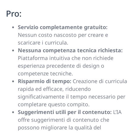
Pro:
Servizio completamente gratuito:
Nessun costo nascosto per creare e
scaricare i curricula.
Nessuna competenza tecnica richiesta:
Piattaforma intuitiva che non richiede
esperienza precedente di design o
competenze tecniche.
Risparmio di tempo:
Creazione di curricula
rapida ed efficace, riducendo
significativamente il tempo necessario per
completare questo compito.
Suggerimenti utili per il contenuto:
L’IA
offre suggerimenti di contenuto che
possono migliorare la qualità del