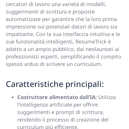
cercatori di lavoro una varietà di modelli,
suggerimenti di scrittura e proposte
automatizzate per garantire che la loro prima
impressione sui potenziali datori di lavoro sia
impattante. Con la sua interfaccia intuitiva e le
sue funzionalità intelligenti, ResumeTrick è
adatto a un ampio pubblico, dai neolaureati ai
professionisti esperti, semplificando il compito
spesso arduo di scrivere un curriculum.
Caratteristiche principali:
Costruttore alimentato dall’IA:
Utilizza
l’intelligenza artificiale per offrire
suggerimenti e prompt di scrittura,
rendendo il processo di creazione del
curriculum più efficiente.