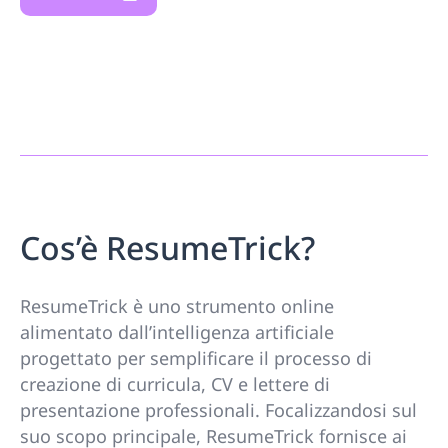
Cos’è ResumeTrick?
ResumeTrick è uno strumento online
alimentato dall’intelligenza artificiale
progettato per semplificare il processo di
creazione di curricula, CV e lettere di
presentazione professionali. Focalizzandosi sul
suo scopo principale, ResumeTrick fornisce ai