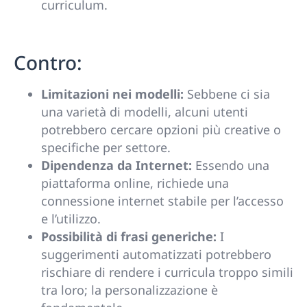
curriculum.
Contro:
Limitazioni nei modelli:
Sebbene ci sia
una varietà di modelli, alcuni utenti
potrebbero cercare opzioni più creative o
specifiche per settore.
Dipendenza da Internet:
Essendo una
piattaforma online, richiede una
connessione internet stabile per l’accesso
e l’utilizzo.
Possibilità di frasi generiche:
I
suggerimenti automatizzati potrebbero
rischiare di rendere i curricula troppo simili
tra loro; la personalizzazione è