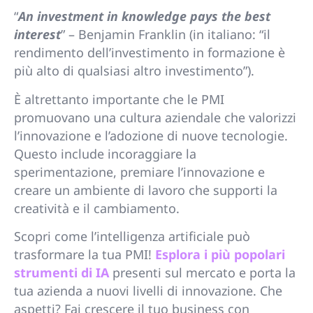
“
An investment in knowledge pays the best
interest
” – Benjamin Franklin (in italiano: “il
rendimento dell’investimento in formazione è
più alto di qualsiasi altro investimento”).
È altrettanto importante che le PMI
promuovano una cultura aziendale che valorizzi
l’innovazione e l’adozione di nuove tecnologie.
Questo include incoraggiare la
sperimentazione, premiare l’innovazione e
creare un ambiente di lavoro che supporti la
creatività e il cambiamento.
Scopri come l’intelligenza artificiale può
trasformare la tua PMI!
Esplora i più popolari
strumenti di IA
presenti sul mercato e porta la
tua azienda a nuovi livelli di innovazione. Che
aspetti? Fai crescere il tuo business con