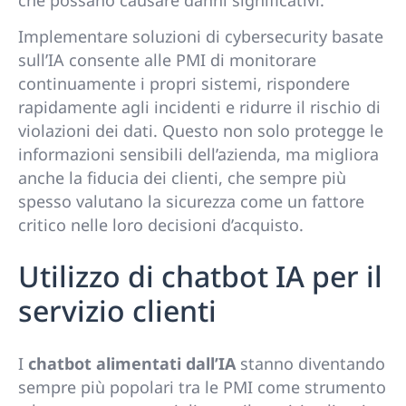
che possano causare danni significativi.
Implementare soluzioni di cybersecurity basate
sull’IA consente alle PMI di monitorare
continuamente i propri sistemi, rispondere
rapidamente agli incidenti e ridurre il rischio di
violazioni dei dati. Questo non solo protegge le
informazioni sensibili dell’azienda, ma migliora
anche la fiducia dei clienti, che sempre più
spesso valutano la sicurezza come un fattore
critico nelle loro decisioni d’acquisto.
Utilizzo di chatbot IA per il
servizio clienti
I
chatbot alimentati dall’IA
stanno diventando
sempre più popolari tra le PMI come strumento