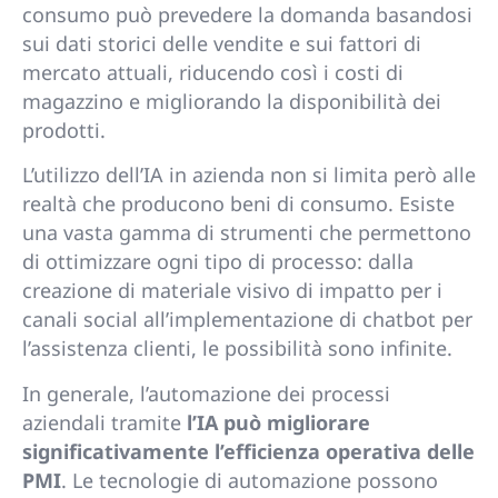
consumo può prevedere la domanda basandosi
sui dati storici delle vendite e sui fattori di
mercato attuali, riducendo così i costi di
magazzino e migliorando la disponibilità dei
prodotti.
L’utilizzo dell’IA in azienda non si limita però alle
realtà che producono beni di consumo. Esiste
una vasta gamma di strumenti che permettono
di ottimizzare ogni tipo di processo: dalla
creazione di materiale visivo di impatto per i
canali social all’implementazione di chatbot per
l’assistenza clienti, le possibilità sono infinite.
In generale, l’automazione dei processi
aziendali tramite
l’IA può migliorare
significativamente l’efficienza operativa delle
PMI
. Le tecnologie di automazione possono