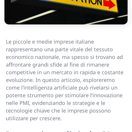
Le piccole e medie imprese italiane
rappresentano una parte vitale del tessuto
economico nazionale, ma spesso si trovano ad
affrontare grandi sfide al fine di rimanere
competitive in un mercato in rapida e costante
evoluzione. In questo articolo, esploreremo
come l’intelligenza artificiale può rivelarsi un
potente strumento per stimolare l’innovazione
nelle PMI, evidenziando le strategie e le
tecnologie chiave che le imprese possono
utilizzare per crescere.