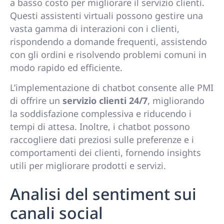
a basso costo per migliorare il servizio clienti.
Questi assistenti virtuali possono gestire una
vasta gamma di interazioni con i clienti,
rispondendo a domande frequenti, assistendo
con gli ordini e risolvendo problemi comuni in
modo rapido ed efficiente.
L’implementazione di chatbot consente alle PMI
di offrire un
servizio clienti 24/7
, migliorando
la soddisfazione complessiva e riducendo i
tempi di attesa. Inoltre, i chatbot possono
raccogliere dati preziosi sulle preferenze e i
comportamenti dei clienti, fornendo insights
utili per migliorare prodotti e servizi.
Analisi del sentiment sui
canali social