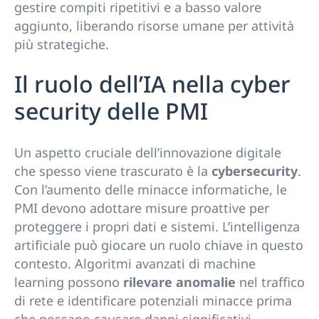
gestire compiti ripetitivi e a basso valore
aggiunto, liberando risorse umane per attività
più strategiche.
Il ruolo dell’IA nella cyber
security delle PMI
Un aspetto cruciale dell’innovazione digitale
che spesso viene trascurato è la
cybersecurity
.
Con l’aumento delle minacce informatiche, le
PMI devono adottare misure proattive per
proteggere i propri dati e sistemi. L’intelligenza
artificiale può giocare un ruolo chiave in questo
contesto. Algoritmi avanzati di machine
learning possono
rilevare anomalie
nel traffico
di rete e identificare potenziali minacce prima