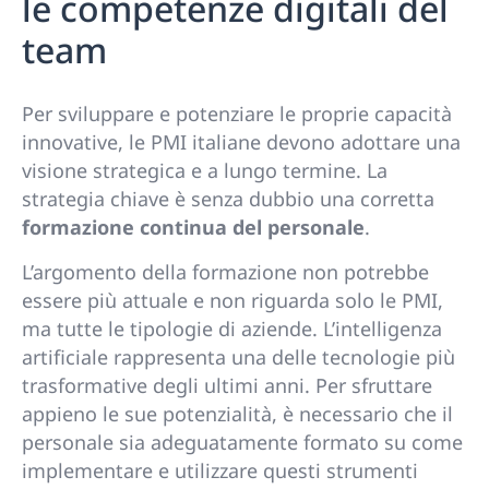
le competenze digitali del
team
Per sviluppare e potenziare le proprie capacità
innovative, le PMI italiane devono adottare una
visione strategica e a lungo termine. La
strategia chiave è senza dubbio una corretta
formazione continua del personale
.
L’argomento della formazione non potrebbe
essere più attuale e non riguarda solo le PMI,
ma tutte le tipologie di aziende. L’intelligenza
artificiale rappresenta una delle tecnologie più
trasformative degli ultimi anni. Per sfruttare
appieno le sue potenzialità, è necessario che il
personale sia adeguatamente formato su come
implementare e utilizzare questi strumenti