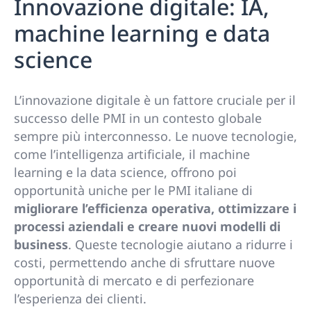
Innovazione digitale: IA,
machine learning e data
science
L’innovazione digitale è un fattore cruciale per il
successo delle PMI in un contesto globale
sempre più interconnesso. Le nuove tecnologie,
come l’intelligenza artificiale, il machine
learning e la data science, offrono poi
opportunità uniche per le PMI italiane di
migliorare l’efficienza operativa, ottimizzare i
processi aziendali e creare nuovi modelli di
business
. Queste tecnologie aiutano a ridurre i
costi, permettendo anche di sfruttare nuove
opportunità di mercato e di perfezionare
l’esperienza dei clienti.