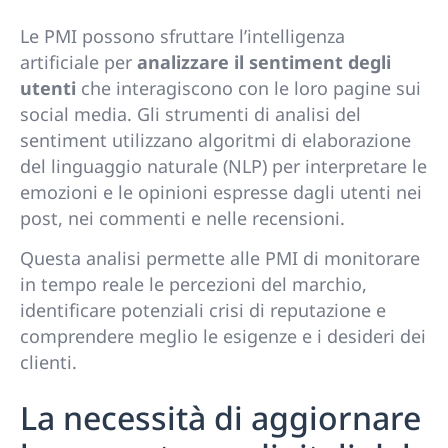
Le PMI possono sfruttare l’intelligenza
artificiale per
analizzare il sentiment degli
utenti
che interagiscono con le loro pagine sui
social media. Gli strumenti di analisi del
sentiment utilizzano algoritmi di elaborazione
del linguaggio naturale (NLP) per interpretare le
emozioni e le opinioni espresse dagli utenti nei
post, nei commenti e nelle recensioni.
Questa analisi permette alle PMI di monitorare
in tempo reale le percezioni del marchio,
identificare potenziali crisi di reputazione e
comprendere meglio le esigenze e i desideri dei
clienti.
La necessità di aggiornare