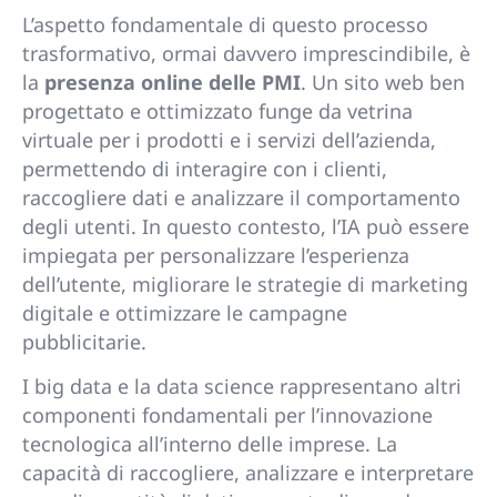
L’aspetto fondamentale di questo processo
trasformativo, ormai davvero imprescindibile, è
la
presenza online delle PMI
. Un sito web ben
progettato e ottimizzato funge da vetrina
virtuale per i prodotti e i servizi dell’azienda,
permettendo di interagire con i clienti,
raccogliere dati e analizzare il comportamento
degli utenti. In questo contesto, l’IA può essere
impiegata per personalizzare l’esperienza
dell’utente, migliorare le strategie di marketing
digitale e ottimizzare le campagne
pubblicitarie.
I big data e la data science rappresentano altri
componenti fondamentali per l’innovazione
tecnologica all’interno delle imprese. La
capacità di raccogliere, analizzare e interpretare