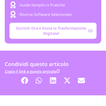
Guide Semplici e Pratiche
Risorse Software Selezionate
Iscriviti Ora e Inizia la Trasformazione
Digitale!
Condividi questo articolo
Copia il link a questo articolo