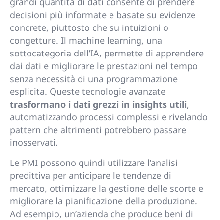
grandi quantità di dati consente di prendere
decisioni più informate e basate su evidenze
concrete, piuttosto che su intuizioni o
congetture. Il machine learning, una
sottocategoria dell’IA, permette di apprendere
dai dati e migliorare le prestazioni nel tempo
senza necessità di una programmazione
esplicita. Queste tecnologie avanzate
trasformano i dati grezzi in insights utili
,
automatizzando processi complessi e rivelando
pattern che altrimenti potrebbero passare
inosservati.
Le PMI possono quindi utilizzare l’analisi
predittiva per anticipare le tendenze di
mercato, ottimizzare la gestione delle scorte e
migliorare la pianificazione della produzione.
Ad esempio, un’azienda che produce beni di