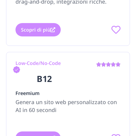
drag-and-drop, integrazioni ricche.
Scopri di più
Low-Code/No-Code
B12
Freemium
Genera un sito web personalizzato con
AI in 60 secondi