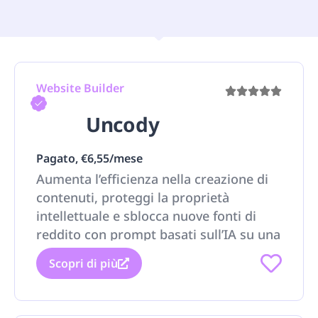
Website Builder
Uncody
Pagato, €6,55/mese
Aumenta l’efficienza nella creazione di
contenuti, proteggi la proprietà
intellettuale e sblocca nuove fonti di
reddito con prompt basati sull’IA su una
piattaforma personalizzabile
Scopri di più