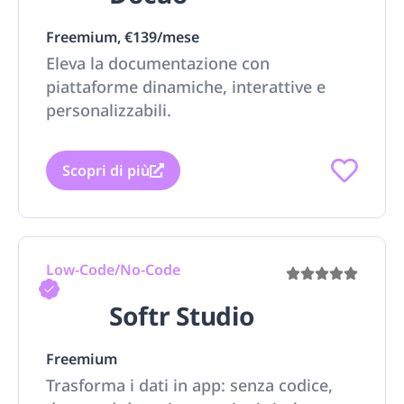
Freemium, €139/mese
Eleva la documentazione con
piattaforme dinamiche, interattive e
personalizzabili.
Scopri di più
Low-Code/No-Code
Softr Studio
Freemium
Trasforma i dati in app: senza codice,