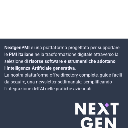
NextgenPMI
è una piattaforma progettata per supportare
le
PMI italiane
nella trasformazione digitale attraverso la
selezione di
risorse software e strumenti che adottano
l’Intelligenza Artificiale generativa
,
La nostra piattaforma offre directory complete, guide facili
da seguire, una newsletter settimanale, semplificando
l’integrazione dell’AI nelle pratiche aziendali.