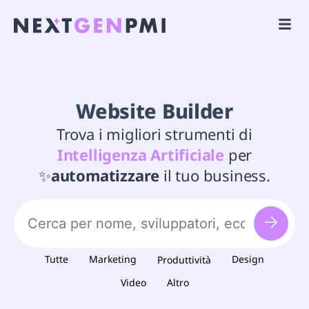
Website Builder
Trova i migliori strumenti di
Intelligenza Artificiale
per
✨
automatizzare
il tuo business.
Tutte
Marketing
Design
Produttività
Video
Altro