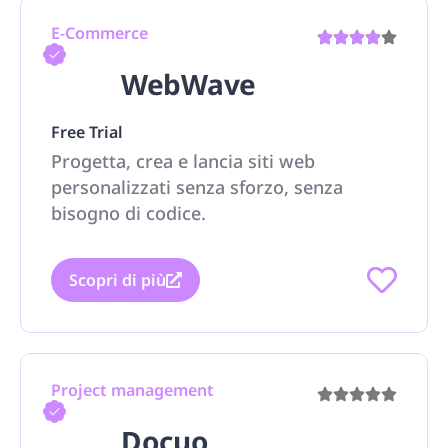
E-Commerce
WebWave
Free Trial
Progetta, crea e lancia siti web
personalizzati senza sforzo, senza
bisogno di codice.
Scopri di più
Project management
Docuo