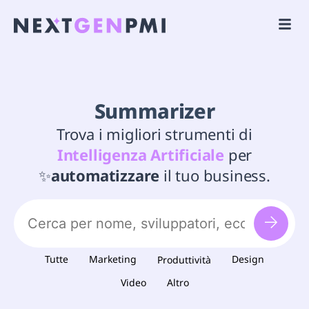
Summarizer
Trova i migliori strumenti di
Intelligenza Artificiale
per
✨
automatizzare
il tuo business.
Tutte
Marketing
Design
Produttività
Video
Altro