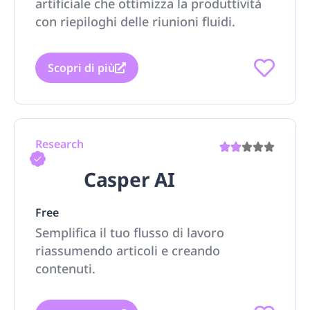
artificiale che ottimizza la produttività
con riepiloghi delle riunioni fluidi.
Scopri di più
Research
Casper AI
Free
Semplifica il tuo flusso di lavoro
riassumendo articoli e creando
contenuti.