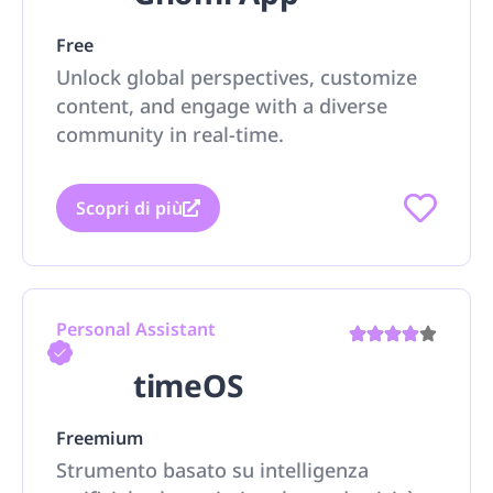
Free
Unlock global perspectives, customize
content, and engage with a diverse
community in real-time.
Scopri di più
Personal Assistant
timeOS
Freemium
Strumento basato su intelligenza