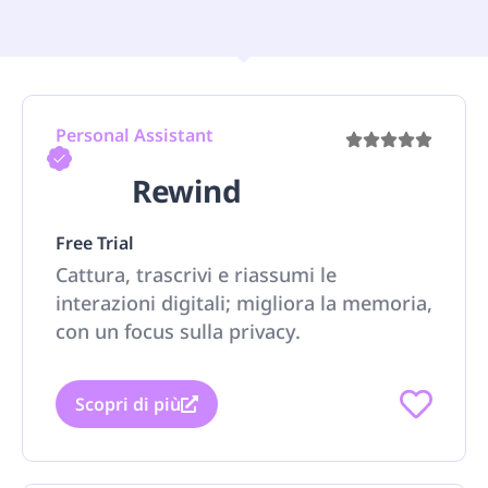
Personal Assistant
Rewind
Free Trial
Cattura, trascrivi e riassumi le
interazioni digitali; migliora la memoria,
con un focus sulla privacy.
Scopri di più