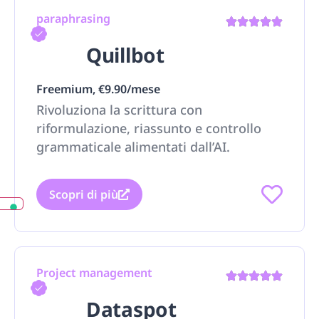
paraphrasing
Quillbot
Freemium, €9.90/mese
Rivoluziona la scrittura con
riformulazione, riassunto e controllo
grammaticale alimentati dall’AI.
Scopri di più
Project management
Dataspot