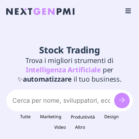
Stock Trading
Trova i migliori strumenti di
Intelligenza Artificiale
per
✨
automatizzare
il tuo business.
Tutte
Marketing
Design
Produttività
Video
Altro