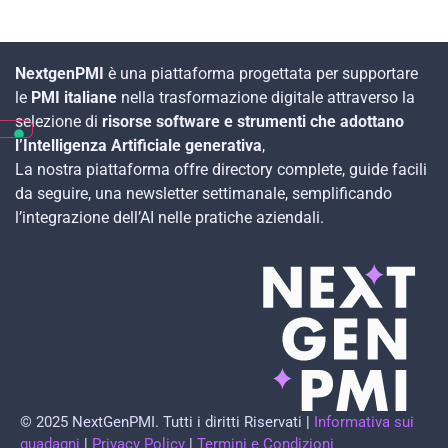
NextgenPMI
è una piattaforma progettata per supportare
le
PMI italiane
nella trasformazione digitale attraverso la
selezione di
risorse software e strumenti che adottano
l’Intelligenza Artificiale generativa
,
La nostra piattaforma offre directory complete, guide facili
da seguire, una newsletter settimanale, semplificando
l’integrazione dell’AI nelle pratiche aziendali.
© 2025 NextGenPMI. Tutti i diritti Riservati
|
Informativa sui
guadagni
|
Privacy Policy
|
Termini e Condizioni