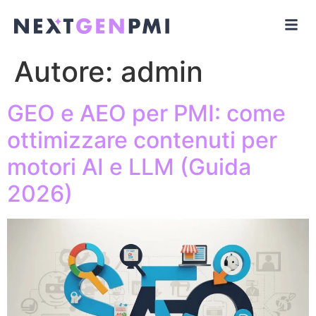
Autore:
admin
GEO e AEO per PMI: come
ottimizzare contenuti per
motori AI e LLM (Guida
2026)