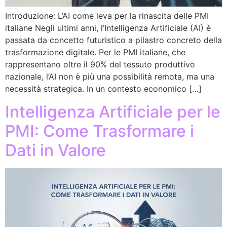
Introduzione: L’AI come leva per la rinascita delle PMI
italiane Negli ultimi anni, l’Intelligenza Artificiale (AI) è
passata da concetto futuristico a pilastro concreto della
trasformazione digitale. Per le PMI italiane, che
rappresentano oltre il 90% del tessuto produttivo
nazionale, l’AI non è più una possibilità remota, ma una
necessità strategica. In un contesto economico […]
Intelligenza Artificiale per le
PMI: Come Trasformare i
Dati in Valore