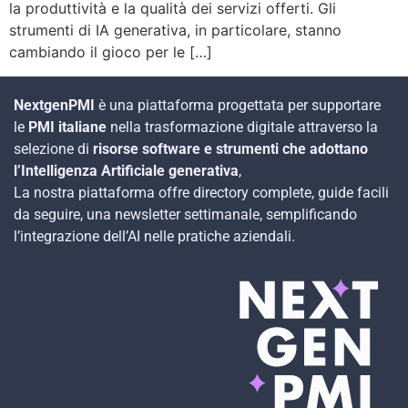
la produttività e la qualità dei servizi offerti. Gli
strumenti di IA generativa, in particolare, stanno
cambiando il gioco per le […]
NextgenPMI
è una piattaforma progettata per supportare
le
PMI italiane
nella trasformazione digitale attraverso la
selezione di
risorse software e strumenti che adottano
l’Intelligenza Artificiale generativa
,
La nostra piattaforma offre directory complete, guide facili
da seguire, una newsletter settimanale, semplificando
l’integrazione dell’AI nelle pratiche aziendali.