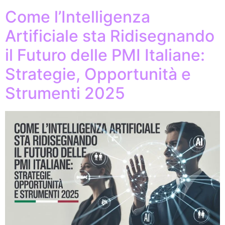
Come l’Intelligenza
Artificiale sta Ridisegnando
il Futuro delle PMI Italiane:
Strategie, Opportunità e
Strumenti 2025