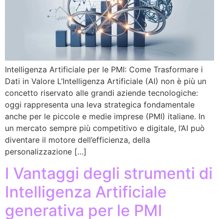
Intelligenza Artificiale per le PMI: Come Trasformare i
Dati in Valore L’Intelligenza Artificiale (AI) non è più un
concetto riservato alle grandi aziende tecnologiche:
oggi rappresenta una leva strategica fondamentale
anche per le piccole e medie imprese (PMI) italiane. In
un mercato sempre più competitivo e digitale, l’AI può
diventare il motore dell’efficienza, della
personalizzazione […]
I Vantaggi degli strumenti di
Intelligenza Artificiale
generativa per le PMI