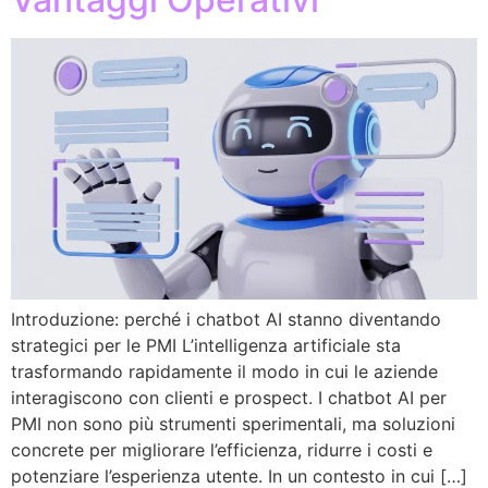
Introduzione: perché i chatbot AI stanno diventando
strategici per le PMI L’intelligenza artificiale sta
trasformando rapidamente il modo in cui le aziende
interagiscono con clienti e prospect. I chatbot AI per
PMI non sono più strumenti sperimentali, ma soluzioni
concrete per migliorare l’efficienza, ridurre i costi e
potenziare l’esperienza utente. In un contesto in cui […]