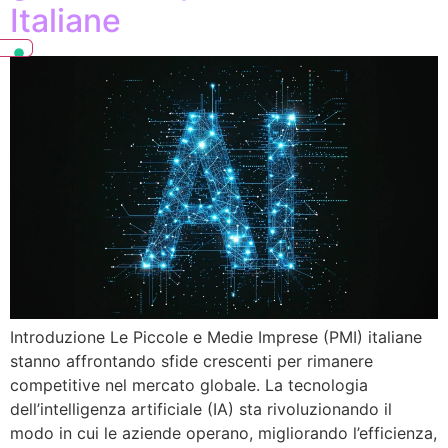
Italiane
Introduzione Le Piccole e Medie Imprese (PMI) italiane
stanno affrontando sfide crescenti per rimanere
competitive nel mercato globale. La tecnologia
dell’intelligenza artificiale (IA) sta rivoluzionando il
modo in cui le aziende operano, migliorando l’efficienza,