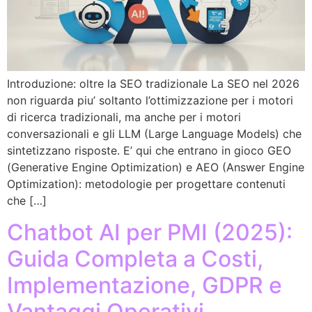
Introduzione: oltre la SEO tradizionale La SEO nel 2026
non riguarda piu’ soltanto l’ottimizzazione per i motori
di ricerca tradizionali, ma anche per i motori
conversazionali e gli LLM (Large Language Models) che
sintetizzano risposte. E’ qui che entrano in gioco GEO
(Generative Engine Optimization) e AEO (Answer Engine
Optimization): metodologie per progettare contenuti
che […]
Chatbot AI per PMI (2025):
Guida Completa a Costi,
Implementazione, GDPR e
Vantaggi Operativi